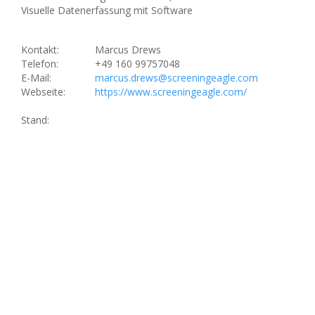
Visuelle Datenerfassung mit Software
Kontakt:
Marcus Drews
Telefon:
+49 160 99757048
E-Mail:
marcus.drews@screeningeagle.com
Webseite:
https://www.screeningeagle.com/
Stand: