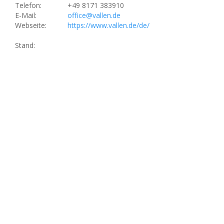
Telefon:
+49 8171 383910
E-Mail:
office@vallen.de
Webseite:
https://www.vallen.de/de/
Stand: